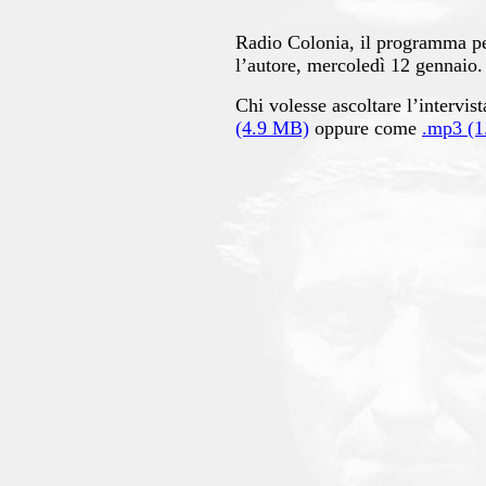
Radio Colonia, il programma per
l’autore, mercoledì 12 gennaio.
Chi volesse ascoltare l’intervis
(4.9 MB)
oppure come
.mp3 (1