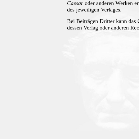
Caesar
oder anderen Werken en
des jeweiligen Verlages.
Bei Beiträgen Dritter kann das
dessen Verlag oder anderen Rec