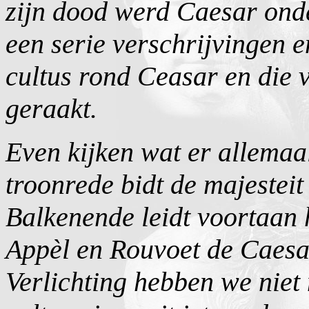
zijn dood werd Caesar on
een serie verschrijvingen en
cultus rond Ceasar en die
geraakt.
Even kijken wat er allemaa
troonrede bidt de majestei
Balkenende leidt voortaan
Appèl en Rouvoet de Caesa
Verlichting hebben we niet