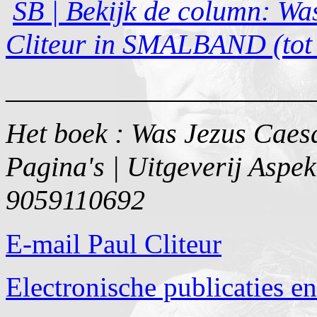
SB | Bekijk de column: Wa
Cliteur in SMALBAND (tot
______________________
Het boek : Was Jezus Caesa
Pagina's | Uitgeverij Aspek
9059110692
E-mail Paul Cliteur
Electronische publicaties en