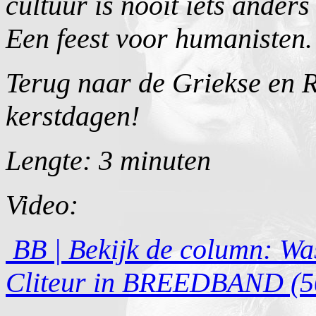
cultuur is nooit iets ande
Een feest voor humanisten.
Terug naar de Griekse en 
kerstdagen!
Lengte: 3 minuten
Video:
BB | Bekijk de column: Wa
Cliteur in BREEDBAND (5