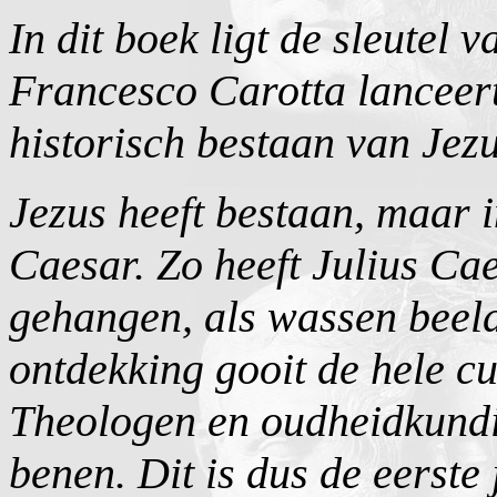
In dit boek ligt de sleutel
Francesco Carotta lanceert
historisch bestaan van Jezu
Jezus heeft bestaan, maar i
Caesar. Zo heeft Julius Ca
gehangen, als wassen beeld 
ontdekking gooit de hele c
Theologen en oudheidkundi
benen. Dit is dus de eerste