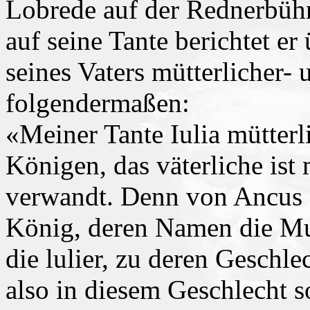
Lobrede auf der Rednerbüh
auf seine Tante berichtet 
seines Vaters mütterlicher- 
folgendermaßen:
«Meiner Tante Iulia mütter
Königen, das väterliche ist
verwandt. Denn von Ancus 
König, deren Namen die Mu
die lulier, zu deren Geschle
also in diesem Geschlecht 