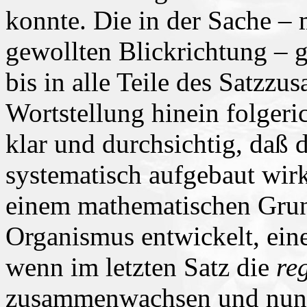
konnte. Die in der Sache – 
gewollten Blickrichtung – 
bis in alle Teile des Satz
Wortstellung hinein folgeri
klar und durchsichtig, daß
systematisch aufgebaut wirk
einem mathematischen Grun
Organismus entwickelt, ein
wenn im letzten Satz die
re
zusammenwachsen und nun