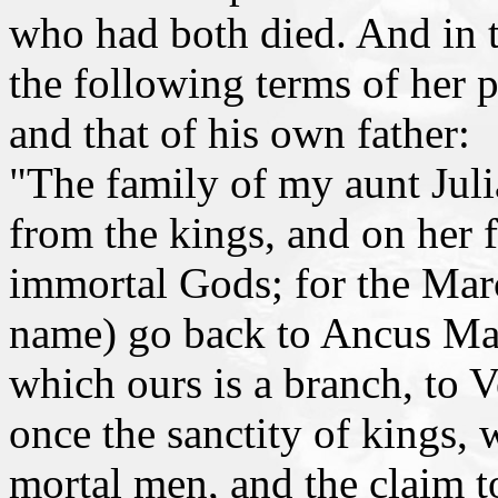
who had both died. And in t
the following terms of her 
and that of his own father:
"The family of my aunt Juli
from the kings, and on her fa
immortal Gods; for the Marc
name) go back to Ancus Marc
which ours is a branch, to V
once the sanctity of kings
mortal men, and the claim t